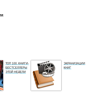
ии
ТОП 100. КНИГИ-
ЭКРАНИЗАЦИИ
БЕСТСЕЛЛЕРЫ
КНИГ
ЭТОЙ НЕДЕЛИ