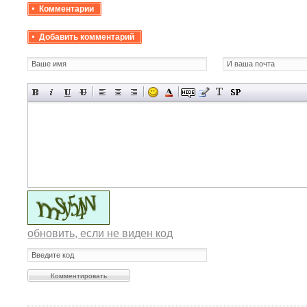
Комментарии
Добавить комментарий
обновить, если не виден код