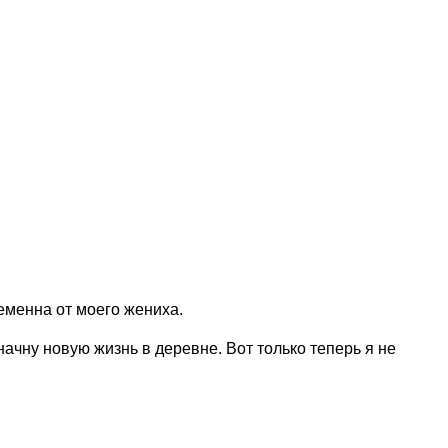
ременна от моего жениха.
начну новую жизнь в деревне. Вот только теперь я не