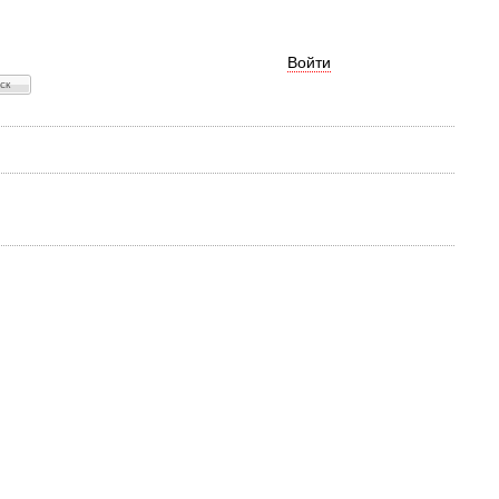
Войти