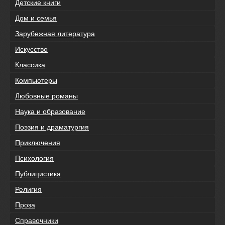
Детские книги
Дом и семья
Зарубежная литература
Искусство
Классика
Компьютеры
Любовные романы
Наука и образование
Поэзия и драматургия
Приключения
Психология
Публицистика
Религия
Проза
Справочники