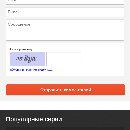
Повторите код:
обновить, если не виден код
Отправить комментарий
Популярные серии