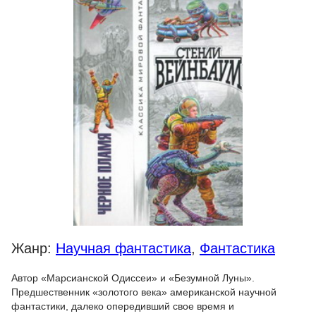
Жанр:
Научная фантастика
,
Фантастика
Автор «Марсианской Одиссеи» и «Безумной Луны».
Предшественник «золотого века» американской научной
фантастики, далеко опередивший свое время и