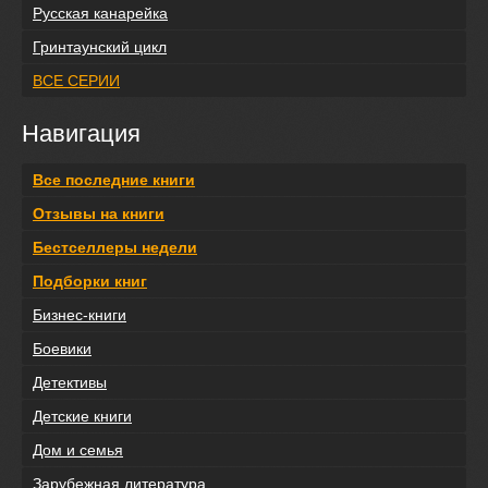
Русская канарейка
Гринтаунский цикл
ВСЕ СЕРИИ
Навигация
Все последние книги
Отзывы на книги
Бестселлеры недели
Подборки книг
Бизнес-книги
Боевики
Детективы
Детские книги
Дом и семья
Зарубежная литература