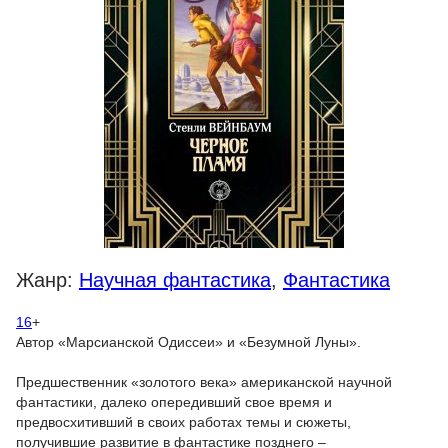
Жанр:
Научная фантастика
,
Фантастика
16
+
Автор «Марсианской Одиссеи» и «Безумной Луны».
Предшественник «золотого века» американской научной
фантастики, далеко опередивший свое время и
предвосхитивший в своих работах темы и сюжеты,
получившие развитие в фантастике позднего –