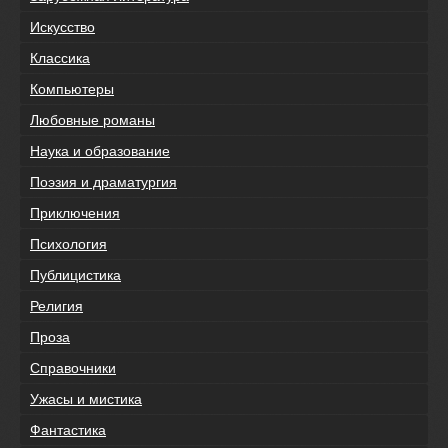
Искусство
Классика
Компьютеры
Любовные романы
Наука и образование
Поэзия и драматургия
Приключения
Психология
Публицистика
Религия
Проза
Справочники
Ужасы и мистика
Фантастика