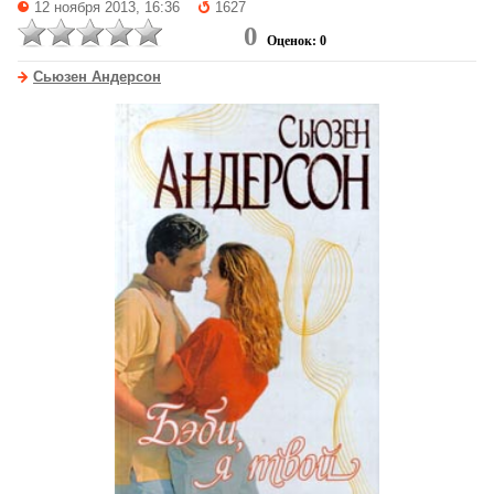
12 ноября 2013, 16:36
1627
0
Оценок: 0
Сьюзен Андерсон