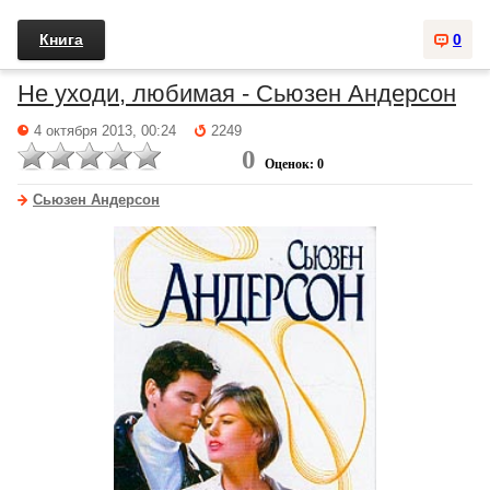
Книга
0
Не уходи, любимая - Сьюзен Андерсон
4 октября 2013, 00:24
2249
0
Оценок: 0
Сьюзен Андерсон