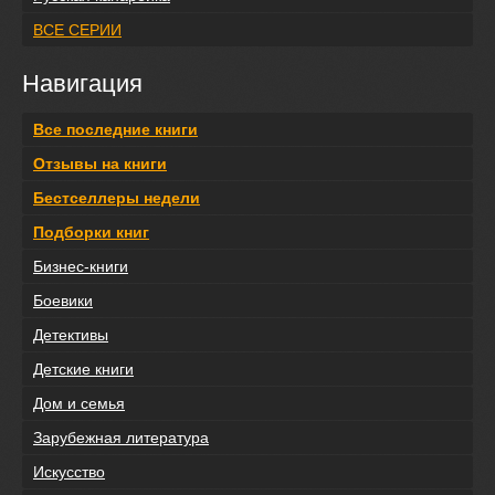
ВСЕ СЕРИИ
Навигация
Все последние книги
Отзывы на книги
Бестселлеры недели
Подборки книг
Бизнес-книги
Боевики
Детективы
Детские книги
Дом и семья
Зарубежная литература
Искусство