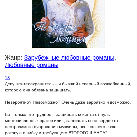
Жанр:
Зарубежные любовные романы
,
Любовные романы
18
+
Девушка-телохранитель – и бывший неверный возлюбленный,
которою она обязана защищать…
Невероятно? Невозможно? Очень даже вероятно и возможно.
Вот только что труднее – защищать клиента от пуль
многочисленных врагов или.., защищать свое сердце от
неотразимого очарования мужчины, осознавшего свою
роковую ошибку и требующего ВТОРОГО ШАНСА?