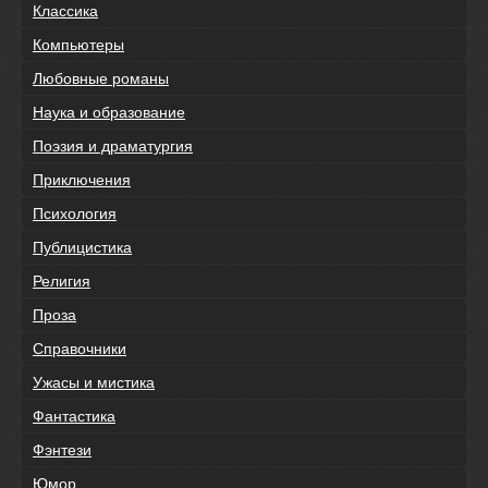
Классика
Компьютеры
Любовные романы
Наука и образование
Поэзия и драматургия
Приключения
Психология
Публицистика
Религия
Проза
Справочники
Ужасы и мистика
Фантастика
Фэнтези
Юмор