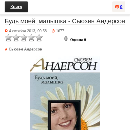
Книга
0
Будь моей, малышка - Сьюзен Андерсон
4 октября 2013, 00:58
1677
0
Оценок: 0
Сьюзен Андерсон