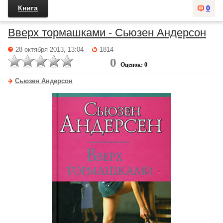
Книга
0
Вверх тормашками - Сьюзен Андерсон
28 октября 2013, 13:04
1814
0
Оценок: 0
Сьюзен Андерсон