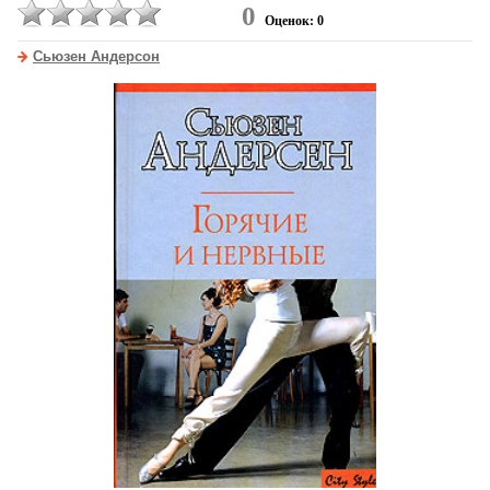
0
Оценок: 0
Сьюзен Андерсон