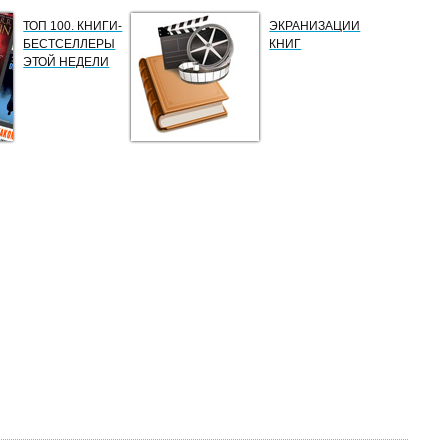
ТОП 100. КНИГИ-
ЭКРАНИЗАЦИИ
БЕСТСЕЛЛЕРЫ
КНИГ
ЭТОЙ НЕДЕЛИ