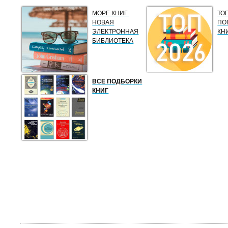
МОРЕ КНИГ.
ТО
НОВАЯ
ПО
ЭЛЕКТРОННАЯ
КН
БИБЛИОТЕКА
ВСЕ ПОДБОРКИ
КНИГ