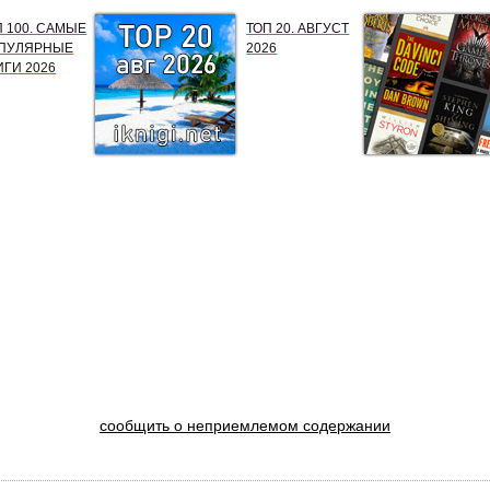
П 100. САМЫЕ
ТОП 20. АВГУСТ
ПУЛЯРНЫЕ
2026
ИГИ 2026
сообщить о неприемлемом содержании