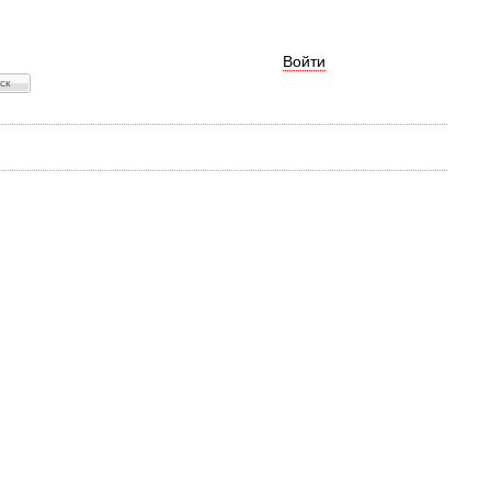
Войти