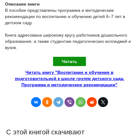
Описание книги
В пособии представлены программа и методические
рекомендации по воспитанию и обучению детей 6–7 лет в
детском саду.
Книга адресована широкому кругу работников дошкольного
образования, а также студентам педагогических колледжей и
вузов.
Читать
Читать книгу "Воспитание и обучение в
подготовительной к школе группе детского сада.
Программа и методические рекомендации"
С этой книгой скачивают