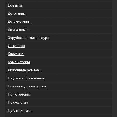
Боевики
Детективы
Детские книги
Дом и семья
Зарубежная литература
Искусство
Классика
Компьютеры
Любовные романы
Наука и образование
Поэзия и драматургия
Приключения
Психология
Публицистика