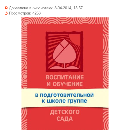
Добавлена в библиотеку: 8-04-2014, 13:57
Просмотров: 4253