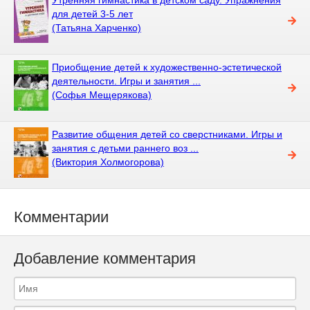
для детей 3-5 лет
(Татьяна Харченко)
Приобщение детей к художественно-эстетической
деятельности. Игры и занятия ...
(Софья Мещерякова)
Развитие общения детей со сверстниками. Игры и
занятия с детьми раннего воз ...
(Виктория Холмогорова)
Комментарии
Добавление комментария