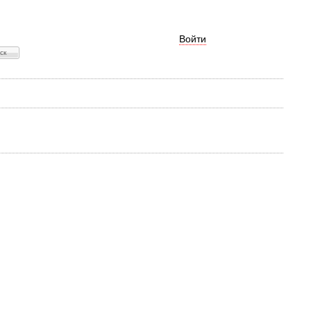
Войти