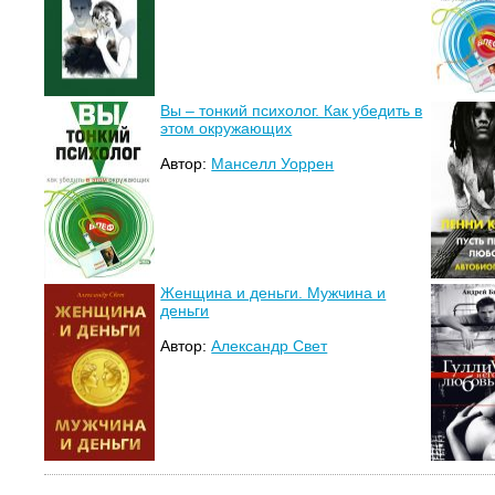
Вы – тонкий психолог. Как убедить в
этом окружающих
Автор:
Манселл Уоррен
Женщина и деньги. Мужчина и
деньги
Автор:
Александр Свет