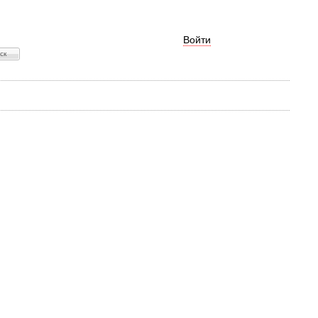
Войти