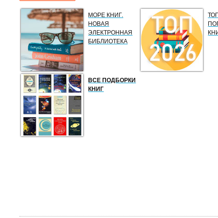
МОРЕ КНИГ.
ТО
НОВАЯ
ПО
ЭЛЕКТРОННАЯ
КН
БИБЛИОТЕКА
ВСЕ ПОДБОРКИ
КНИГ