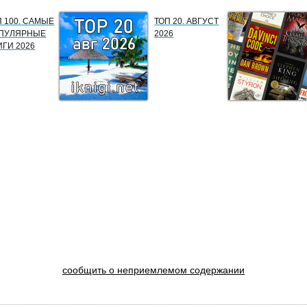
П 100. САМЫЕ
ТОП 20. АВГУСТ
ПУЛЯРНЫЕ
2026
ИГИ 2026
сообщить о неприемлемом содержании