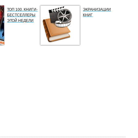
ТОП 100. КНИГИ-
ЭКРАНИЗАЦИИ
БЕСТСЕЛЛЕРЫ
КНИГ
ЭТОЙ НЕДЕЛИ