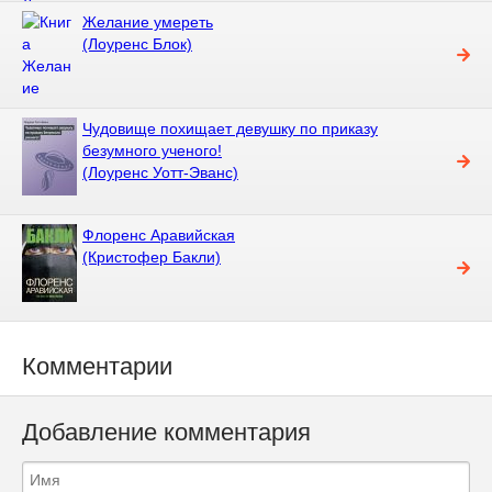
Желание умереть
(Лоуренс Блок)
Чудовище похищает девушку по приказу
безумного ученого!
(Лоуренс Уотт-Эванс)
Флоренс Аравийская
(Кристофер Бакли)
Комментарии
Добавление комментария