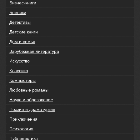
Бизнес-книги
Боевики
Детективы
Детские книги
Дом и семья
Зарубежная литература
Искусство
Классика
Компьютеры
Любовные романы
Наука и образование
Поэзия и драматургия
Приключения
Психология
Публицистика