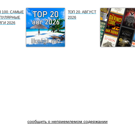
П 100. САМЫЕ
ТОП 20. АВГУСТ
ПУЛЯРНЫЕ
2026
ИГИ 2026
сообщить о неприемлемом содержании