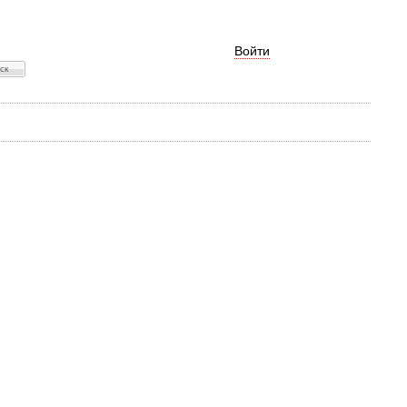
Войти