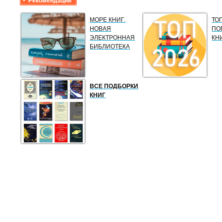
Рекомендации
МОРЕ КНИГ.
ТО
НОВАЯ
ПО
ЭЛЕКТРОННАЯ
КН
БИБЛИОТЕКА
ВСЕ ПОДБОРКИ
КНИГ