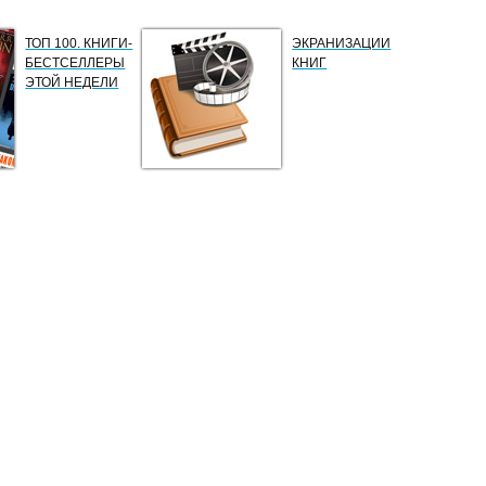
ТОП 100. КНИГИ-
ЭКРАНИЗАЦИИ
БЕСТСЕЛЛЕРЫ
КНИГ
ЭТОЙ НЕДЕЛИ