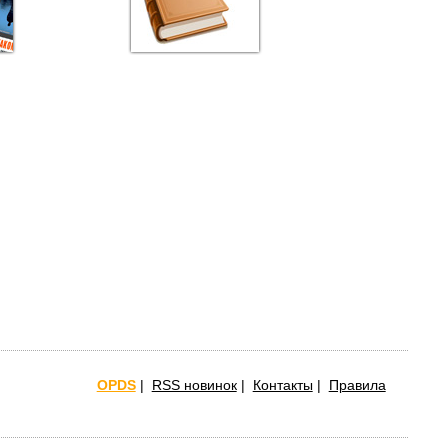
OPDS
|
RSS новинок
|
Контакты
|
Правила