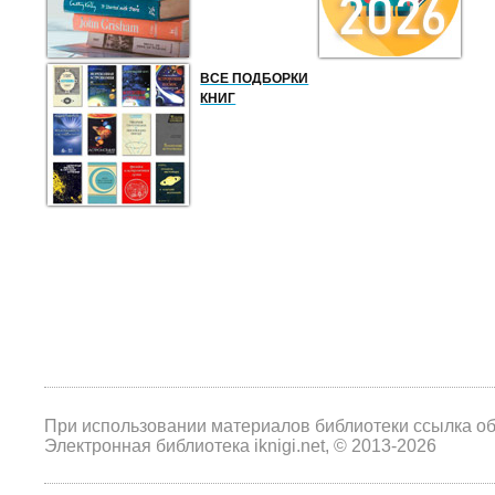
ВСЕ ПОДБОРКИ
КНИГ
При использовании материалов библиотеки ссылка о
Электронная библиотека iknigi.net, © 2013-2026