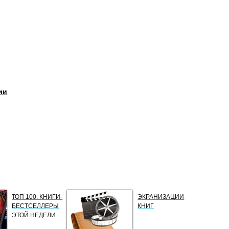
ии
ТОП 100. КНИГИ-
ЭКРАНИЗАЦИИ
БЕСТСЕЛЛЕРЫ
КНИГ
ЭТОЙ НЕДЕЛИ