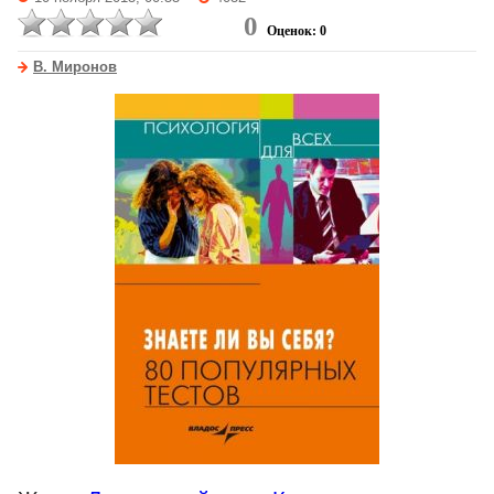
0
Оценок: 0
В. Миронов