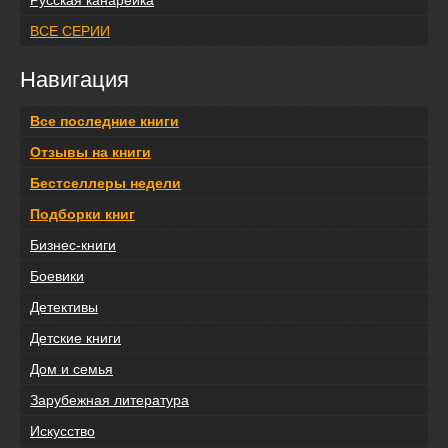
Русская канарейка
ВСЕ СЕРИИ
Навигация
Все последние книги
Отзывы на книги
Бестселлеры недели
Подборки книг
Бизнес-книги
Боевики
Детективы
Детские книги
Дом и семья
Зарубежная литература
Искусство