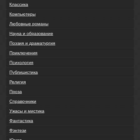
Классика
Компьютеры
Любовные романы
Наука и образование
Поэзия и драматургия
Приключения
Психология
Публицистика
Религия
Проза
Справочники
Ужасы и мистика
Фантастика
Фэнтези