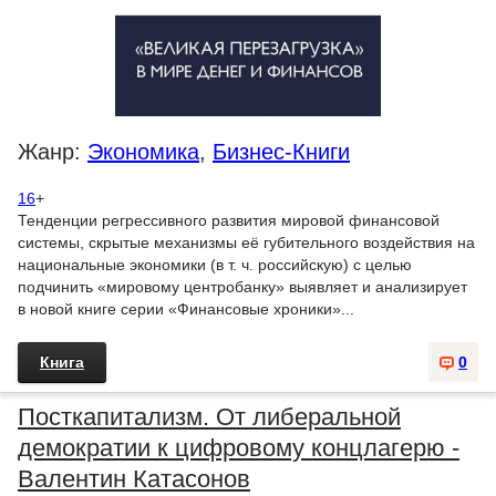
Жанр:
Экономика
,
Бизнес-Книги
16
+
Тенденции регрессивного развития мировой финансовой
системы, скрытые механизмы её губительного воздействия на
национальные экономики (в т. ч. российскую) с целью
подчинить «мировому центробанку» выявляет и анализирует
в новой книге серии «Финансовые хроники»...
Книга
0
Посткапитализм. От либеральной
демократии к цифровому концлагерю -
Валентин Катасонов