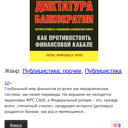
Жанр:
Публицистика: прочее
,
Публицистика
12
+
Глобальный мир финансов устроен как иерархическая
система, как некая пирамида. На вершине ее находятся
акционеры ФРС США, а Федеральный резерв – это, прежде
всего, «печатный станок», продукция которого (доллары)
раздается банкам, как раз и являющимся...
Книга
0