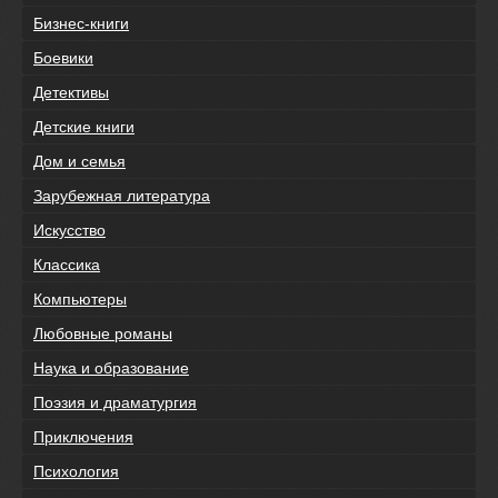
Бизнес-книги
Боевики
Детективы
Детские книги
Дом и семья
Зарубежная литература
Искусство
Классика
Компьютеры
Любовные романы
Наука и образование
Поэзия и драматургия
Приключения
Психология