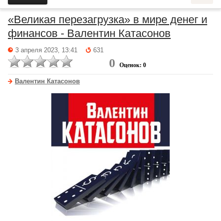
«Великая перезагрузка» в мире денег и
финансов - Валентин Катасонов
3 апреля 2023, 13:41
631
0
Оценок: 0
Валентин Катасонов