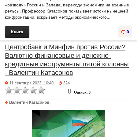
«разводу» России и Запада, переходу экономики на военные
рельсы. Профессор Катасонов показывает истоки нынешней
конфронтации, вскрывает методы экономического...
Книга
0
Центробанк и Минфин против России?
Валютно-финансовые и денежно-
кредитные инструменты пятой колонны
- Валентин Катасонов
11 сентября 2023, 16:40
324
0
Оценок: 0
Валентин Катасонов