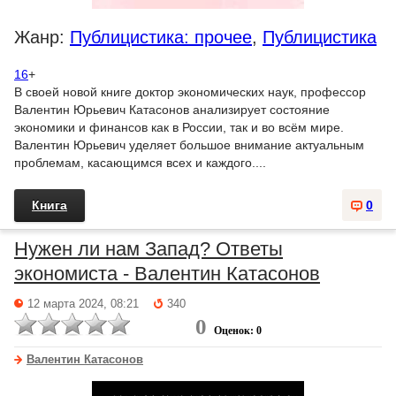
Жанр:
Публицистика: прочее
,
Публицистика
16
+
В своей новой книге доктор экономических наук, профессор
Валентин Юрьевич Катасонов анализирует состояние
экономики и финансов как в России, так и во всём мире.
Валентин Юрьевич уделяет большое внимание актуальным
проблемам, касающимся всех и каждого....
Книга
0
Нужен ли нам Запад? Ответы
экономиста - Валентин Катасонов
12 марта 2024, 08:21
340
0
Оценок: 0
Валентин Катасонов