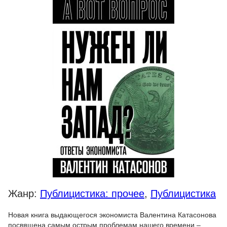
Жанр:
Публицистика: прочее
,
Публицистика
Новая книга выдающегося экономиста Валентина Катасонова
посвящена самым острым проблемам нашего времени –