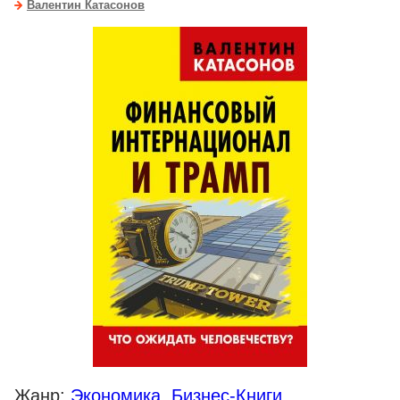
Валентин Катасонов
Жанр:
Экономика
,
Бизнес-Книги