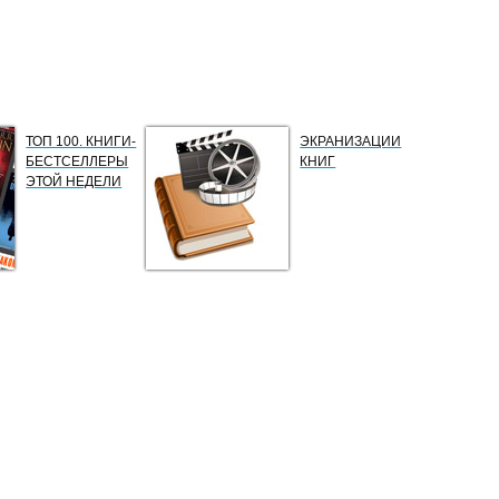
ТОП 100. КНИГИ-
ЭКРАНИЗАЦИИ
БЕСТСЕЛЛЕРЫ
КНИГ
ЭТОЙ НЕДЕЛИ