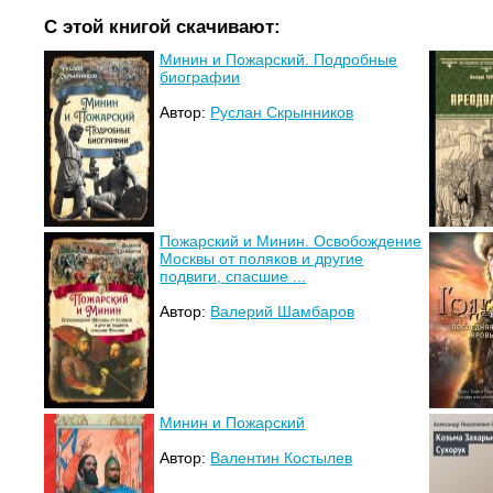
С этой книгой скачивают:
Минин и Пожарский. Подробные
биографии
Автор:
Руслан Скрынников
Пожарский и Минин. Освобождение
Москвы от поляков и другие
подвиги, спасшие ...
Автор:
Валерий Шамбаров
Минин и Пожарский
Автор:
Валентин Костылев