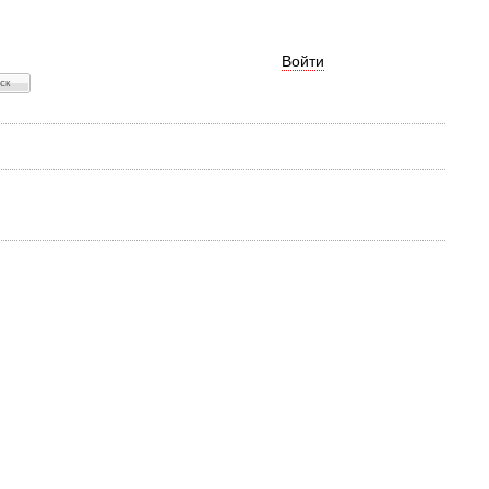
Войти