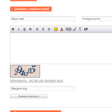
Добавить комментарий
обновить, если не виден код