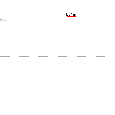
Войти