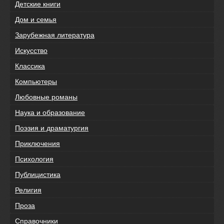
Детские книги
Дом и семья
Зарубежная литература
Искусство
Классика
Компьютеры
Любовные романы
Наука и образование
Поэзия и драматургия
Приключения
Психология
Публицистика
Религия
Проза
Справочники