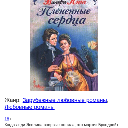
Жанр:
Зарубежные любовные романы
,
Любовные романы
18
+
Когда леди Эвелина впервые поняла, что маркиз Брэндрейт