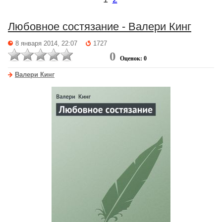
Любовное состязание - Валери Кинг
8 января 2014, 22:07
1727
0
Оценок: 0
Валери Кинг