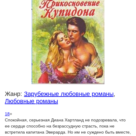
Жанр:
Зарубежные любовные романы
,
Любовные романы
18
+
Спокойная, серьезная Диана Хартланд не подозревала, что
ее сердце способно на безрассудную страсть, пока не
встретила капитана Эверарда. Но им не суждено быть вместе,