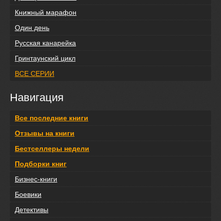
Книжный марафон
Один день
Русская канарейка
Гринтаунский цикл
ВСЕ СЕРИИ
Навигация
Все последние книги
Отзывы на книги
Бестселлеры недели
Подборки книг
Бизнес-книги
Боевики
Детективы