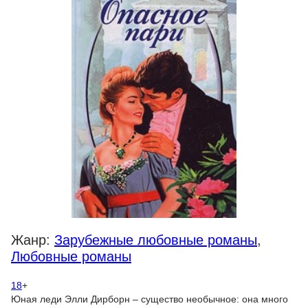
Жанр:
Зарубежные любовные романы
,
Любовные романы
18
+
Юная леди Элли Дирборн – существо необычное: она много