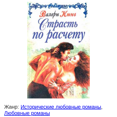
Жанр:
Исторические любовные романы
,
Любовные романы