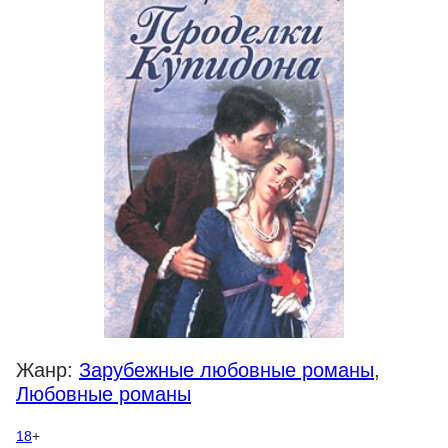
Жанр:
Зарубежные любовные романы
,
Любовные романы
18
+