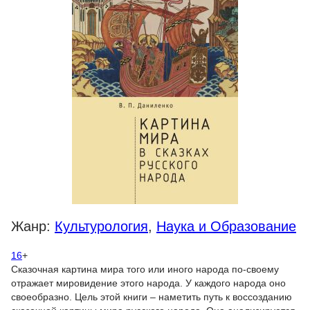
Жанр:
Культурология
,
Наука и Образование
16
+
Сказочная картина мира того или иного народа по-своему
отражает мировидение этого народа. У каждого народа оно
своеобразно. Цель этой книги – наметить путь к воссозданию