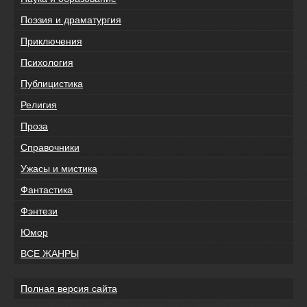
Поэзия и драматургия
Приключения
Психология
Публицистика
Религия
Проза
Справочники
Ужасы и мистика
Фантастика
Фэнтези
Юмор
ВСЕ ЖАНРЫ
Полная версия сайта