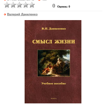
0
Оценок: 0
Валерий Даниленко