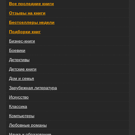
Все последние книги
Отзывы на книги
Бестселлеры недели
Подборки книг
Бизнес-книги
Боевики
Детективы
Детские книги
Дом и семья
Зарубежная литература
Искусство
Классика
Компьютеры
Любовные романы
Наука и образование