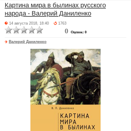
Картина мира в былинах русского
народа - Валерий Даниленко
14 августа 2018, 18:40
1763
0
Оценок: 0
Валерий Даниленко