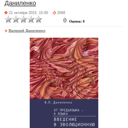
Даниленко
21 октября 2015, 15:00
2068
0
Оценок: 0
Валерий Даниленко