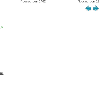
Просмотров: 1462
Просмотров: 1215
(+2)
ии