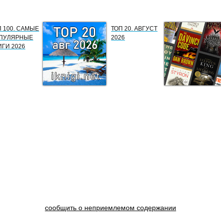
П 100. САМЫЕ
ТОП 20. АВГУСТ
ПУЛЯРНЫЕ
2026
ИГИ 2026
сообщить о неприемлемом содержании