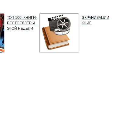
ТОП 100. КНИГИ-
ЭКРАНИЗАЦИИ
БЕСТСЕЛЛЕРЫ
КНИГ
ЭТОЙ НЕДЕЛИ