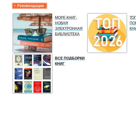
Рекомендации
МОРЕ КНИГ.
ТО
НОВАЯ
ПО
ЭЛЕКТРОННАЯ
КН
БИБЛИОТЕКА
ВСЕ ПОДБОРКИ
КНИГ