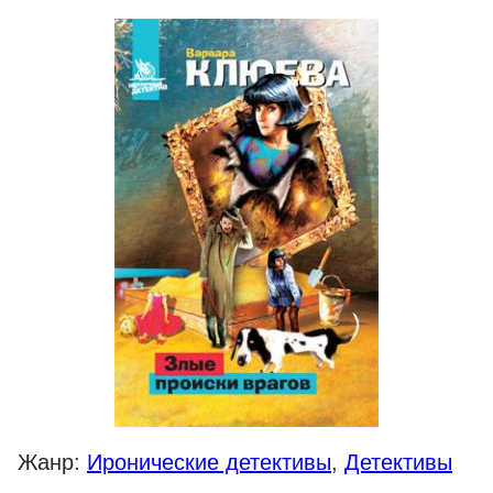
Жанр:
Иронические детективы
,
Детективы