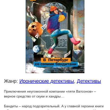
Жанр:
Иронические детективы
,
Детективы
Приключения неугомонной компании «пяти Ватсонов» –
верное средство от скуки и хандры…
Бандиты – народ подозрительный. А у главной героини книги