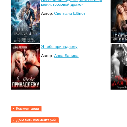
меня, грозовой дракон
Автор:
Светлана Шёпот
Я тебе принадлежу
Автор:
Анна Лапина
Комментарии
Добавить комментарий