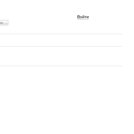
Войти