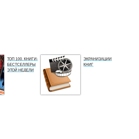
ТОП 100. КНИГИ-
ЭКРАНИЗАЦИИ
БЕСТСЕЛЛЕРЫ
КНИГ
ЭТОЙ НЕДЕЛИ