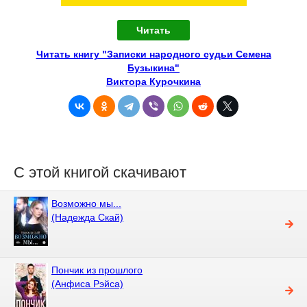
Читать
Читать книгу "Записки народного судьи Семена
Бузыкина"
Виктора Курочкина
С этой книгой скачивают
Возможно мы...
(Надежда Скай)
Пончик из прошлого
(Анфиса Рэйса)