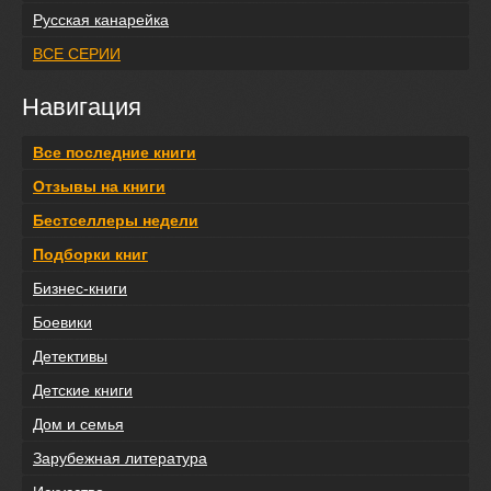
Русская канарейка
ВСЕ СЕРИИ
Навигация
Все последние книги
Отзывы на книги
Бестселлеры недели
Подборки книг
Бизнес-книги
Боевики
Детективы
Детские книги
Дом и семья
Зарубежная литература