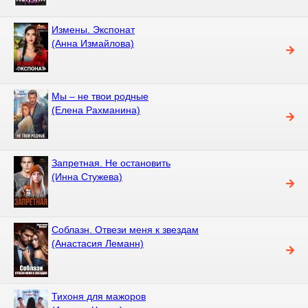
Измены. Экспонат
(Анна Измайлова)
Мы – не твои родные
(Елена Рахманина)
Запретная. Не остановить
(Инна Стужева)
Соблазн. Отвези меня к звездам
(Анастасия Леманн)
Тихоня для мажоров