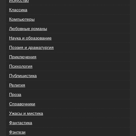
Искусство
Классика
Компьютеры
Любовные романы
Наука и образование
Поэзия и драматургия
Приключения
Психология
Публицистика
Религия
Проза
Справочники
Ужасы и мистика
Фантастика
Фэнтези