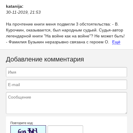
katanija:
30-11-2019, 21:53
На прочтение книги меня подвигли 3 обстоятельства: - В.
Курочкин, оказывается, был народным судьей. Судья-автор
легендарной книги "На войне как на войне"? Не может быть!
- Фамилия Бузыкин неразрывно связана с героем О.
Ещё
Добавление комментария
Повторите код: