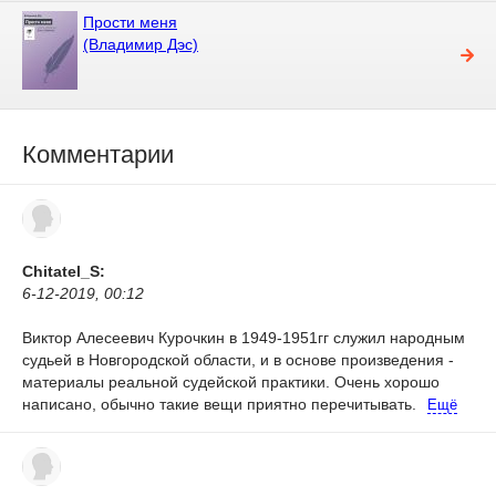
Прости меня
(Владимир Дэс)
Комментарии
Chitatel_S:
6-12-2019, 00:12
Виктор Алесеевич Курочкин в 1949-1951гг служил народным
судьей в Новгородской области, и в основе произведения -
материалы реальной судейской практики.
Очень хорошо
написано, обычно такие вещи приятно перечитывать.
Ещё