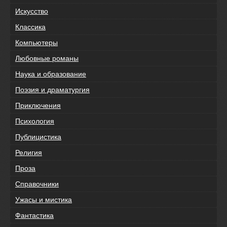
Искусство
Классика
Компьютеры
Любовные романы
Наука и образование
Поэзия и драматургия
Приключения
Психология
Публицистика
Религия
Проза
Справочники
Ужасы и мистика
Фантастика