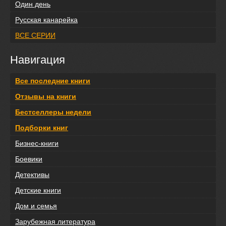
Один день
Русская канарейка
ВСЕ СЕРИИ
Навигация
Все последние книги
Отзывы на книги
Бестселлеры недели
Подборки книг
Бизнес-книги
Боевики
Детективы
Детские книги
Дом и семья
Зарубежная литература