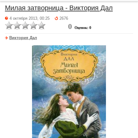
Милая затворница - Виктория Дал
4 октября 2013, 00:25
2676
0
Оценок: 0
Виктория Дал