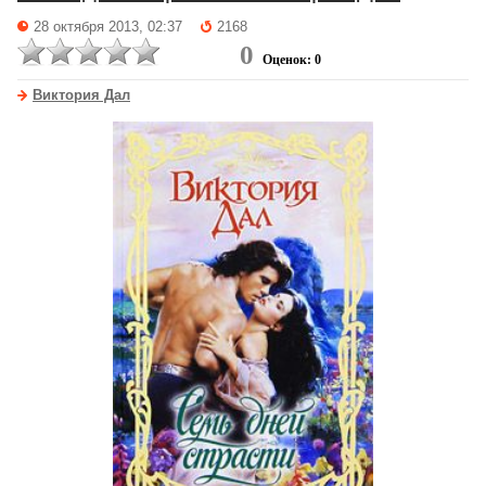
28 октября 2013, 02:37
2168
0
Оценок: 0
Виктория Дал