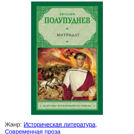
Жанр:
Историческая литература
,
Современная проза