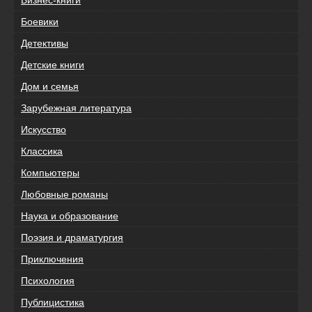
Бизнес-книги
Боевики
Детективы
Детские книги
Дом и семья
Зарубежная литература
Искусство
Классика
Компьютеры
Любовные романы
Наука и образование
Поэзия и драматургия
Приключения
Психология
Публицистика