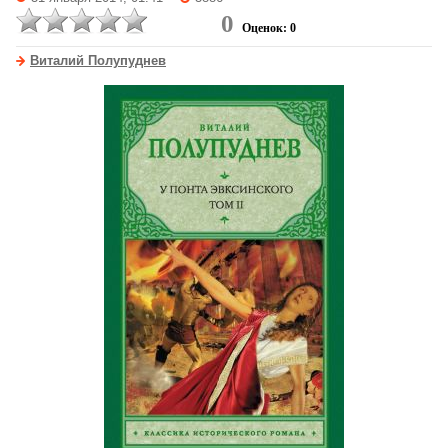
0
Оценок: 0
Виталий Полупуднев