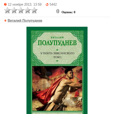
12 ноября 2013, 13:59
5442
0
Оценок: 0
Виталий Полупуднев