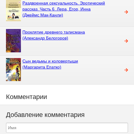
Раздвоенная сексуальность. Эротический
рассказ. Часть 6. Лера, Егор, Инна
(Джеймс Мак-Канли)
Проклятие древнего талисмана
(Александр Белогоров)
Сын ведьмы и коловертыши
(Маргарита Епатко)
Комментарии
Добавление комментария