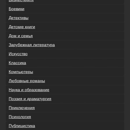
Боевики
Детективы
Детские книги
Дом и семья
Зарубежная литература
Искусство
Классика
Компьютеры
Любовные романы
Наука и образование
Поэзия и драматургия
Приключения
Психология
Публицистика