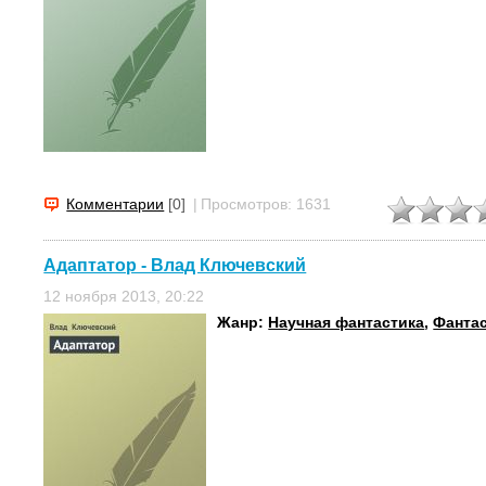
Комментарии
[0]
|
Просмотров: 1631
Адаптатор - Влад Ключевский
12 ноября 2013, 20:22
Жанр:
Научная фантастика
,
Фанта