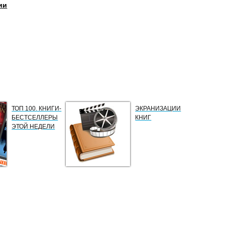
ии
ТОП 100. КНИГИ-
ЭКРАНИЗАЦИИ
БЕСТСЕЛЛЕРЫ
КНИГ
ЭТОЙ НЕДЕЛИ