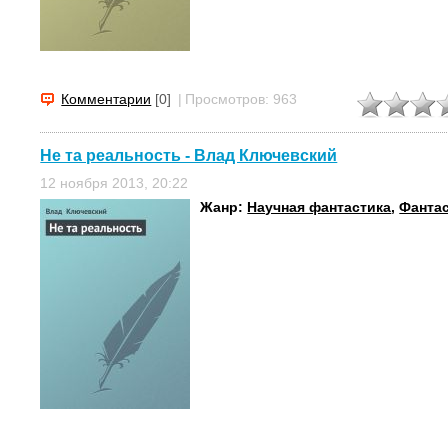
Комментарии
[0]
|
Просмотров: 963
Не та реальность - Влад Ключевский
12 ноября 2013, 20:22
Жанр:
Научная фантастика
,
Фанта