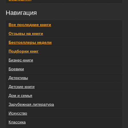
Навигация
Все последние книги
Отзывы на книги
Бестселлеры недели
Подборки книг
Бизнес-книги
Боевики
Детективы
Детские книги
Дом и семья
Зарубежная литература
Искусство
Классика