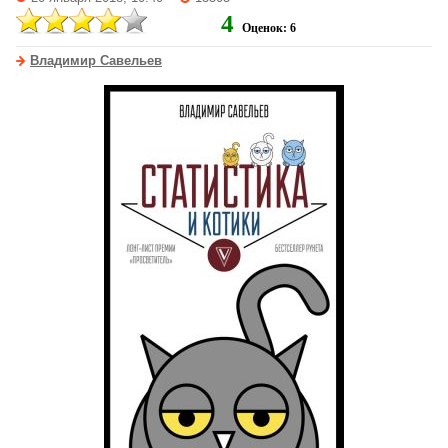
4
Оценок: 6
Владимир Савельев