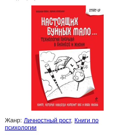
Жанр:
Личностный рост
,
Книги по
психологии