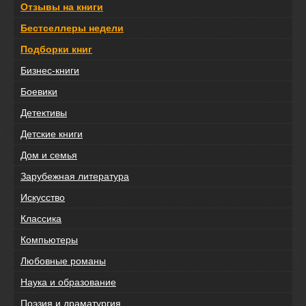
Отзывы на книги
Бестселлеры недели
Подборки книг
Бизнес-книги
Боевики
Детективы
Детские книги
Дом и семья
Зарубежная литература
Искусство
Классика
Компьютеры
Любовные романы
Наука и образование
Поэзия и драматургия