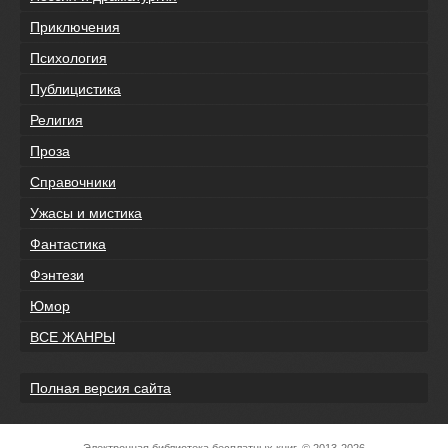
Приключения
Психология
Публицистика
Религия
Проза
Справочники
Ужасы и мистика
Фантастика
Фэнтези
Юмор
ВСЕ ЖАНРЫ
Полная версия сайта