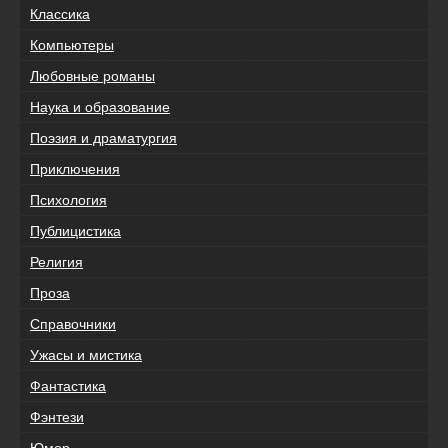
Классика
Компьютеры
Любовные романы
Наука и образование
Поэзия и драматургия
Приключения
Психология
Публицистика
Религия
Проза
Справочники
Ужасы и мистика
Фантастика
Фэнтези