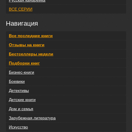
Русская канарейка
ВСЕ СЕРИИ
Навигация
Все последние книги
Отзывы на книги
Бестселлеры недели
Подборки книг
Бизнес-книги
Боевики
Детективы
Детские книги
Дом и семья
Зарубежная литература
Искусство