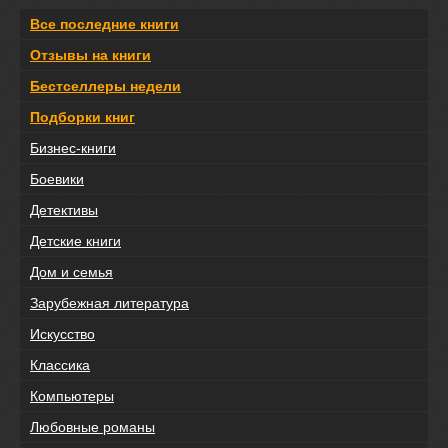
Все последние книги
Отзывы на книги
Бестселлеры недели
Подборки книг
Бизнес-книги
Боевики
Детективы
Детские книги
Дом и семья
Зарубежная литература
Искусство
Классика
Компьютеры
Любовные романы