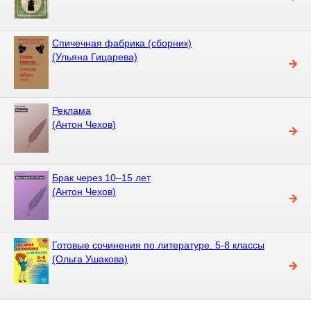
Спичечная фабрика (сборник)
(Ульяна Гицарева)
Реклама
(Антон Чехов)
Брак через 10–15 лет
(Антон Чехов)
Готовые сочинения по литературе. 5-8 классы
(Ольга Ушакова)