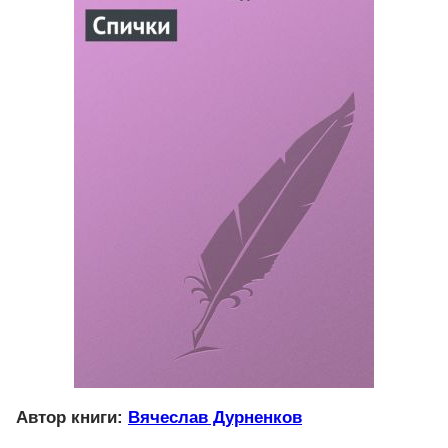
Автор книги:
Вячеслав Дурненков