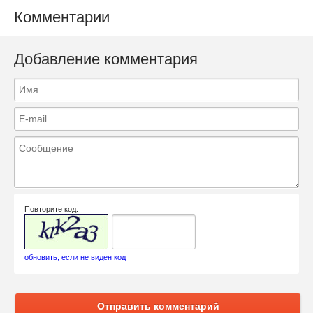
Комментарии
Добавление комментария
Повторите код:
обновить, если не виден код
Отправить комментарий