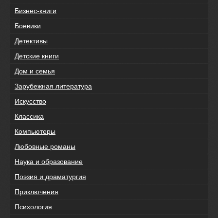
Бизнес-книги
Боевики
Детективы
Детские книги
Дом и семья
Зарубежная литература
Искусство
Классика
Компьютеры
Любовные романы
Наука и образование
Поэзия и драматургия
Приключения
Психология