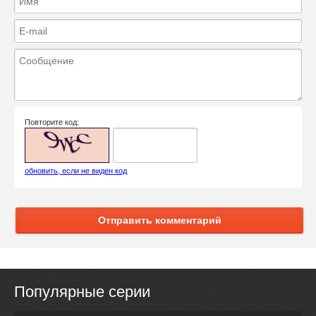
Повторите код:
обновить, если не виден код
Отправить комментарий
Популярные серии