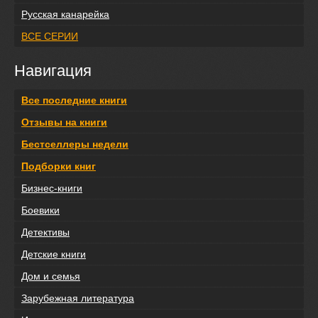
Русская канарейка
ВСЕ СЕРИИ
Навигация
Все последние книги
Отзывы на книги
Бестселлеры недели
Подборки книг
Бизнес-книги
Боевики
Детективы
Детские книги
Дом и семья
Зарубежная литература