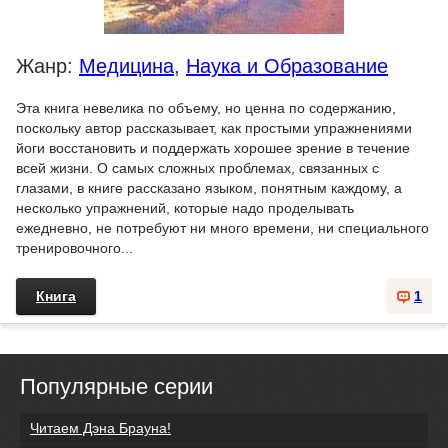
Жанр:
Медицина
,
Наука и Образование
Эта книга невелика по объему, но ценна по содержанию,
поскольку автор рассказывает, как простыми упражнениями
йоги восстановить и поддержать хорошее зрение в течение
всей жизни. О самых сложных проблемах, связанных с
глазами, в книге рассказано языком, понятным каждому, а
несколько упражнений, которые надо проделывать
ежедневно, не потребуют ни много времени, ни специального
тренировочного...
Книга
1
Популярные серии
Читаем Дэна Брауна!