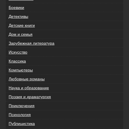
Боевики
Детективы
Детские книги
Дом и семья
Зарубежная литература
Искусство
Классика
Компьютеры
Любовные романы
Наука и образование
Поэзия и драматургия
Приключения
Психология
Публицистика