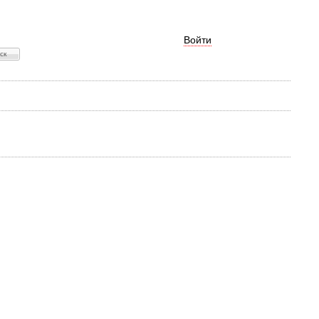
Войти