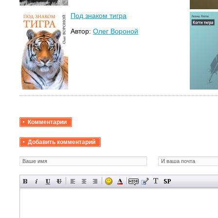
Под знаком тигра
Автор:
Олег Вороной
Комментарии
Добавить комментарий