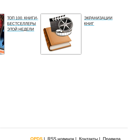
ТОП 100. КНИГИ-
ЭКРАНИЗАЦИИ
БЕСТСЕЛЛЕРЫ
КНИГ
ЭТОЙ НЕДЕЛИ
OPDS
|
RSS новинок
|
Контакты
|
Правила