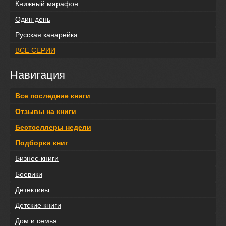
Книжный марафон
Один день
Русская канарейка
ВСЕ СЕРИИ
Навигация
Все последние книги
Отзывы на книги
Бестселлеры недели
Подборки книг
Бизнес-книги
Боевики
Детективы
Детские книги
Дом и семья