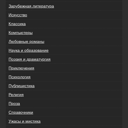
Зарубежная литература
Искусство
Классика
Компьютеры
Любовные романы
Наука и образование
Поэзия и драматургия
Приключения
Психология
Публицистика
Религия
Проза
Справочники
Ужасы и мистика