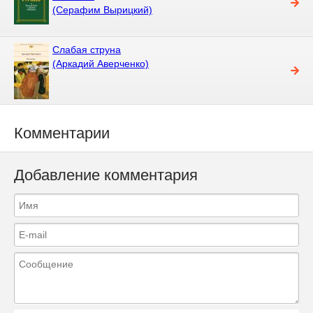
(Серафим Вырицкий)
Слабая струна
(Аркадий Аверченко)
Комментарии
Добавление комментария