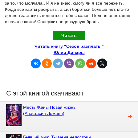
за то, что молчала.. И я не знаю, смогу ли я все пережить.
Когда все карты раскрыты, а сил бороться больше нет, кто-то
должен заставить подняться тебя с колен. Полная аннотация
в начале книги! Содержит нецензурную брань.
Читать
Читать книгу "Сезон расплаты"
Юлии Динэры
С этой книгой скачивают
Месть Жены Новая жизнь
(Анастасия Леманн)
Бывший муж. Ты меня недостоин