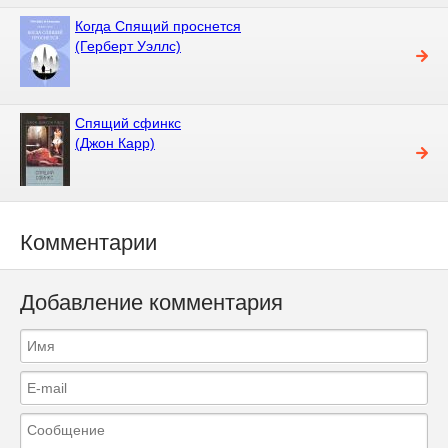
Когда Спящий проснется
(Герберт Уэллс)
Спящий сфинкс
(Джон Карр)
Комментарии
Добавление комментария