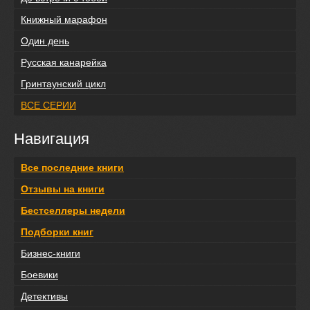
Книжный марафон
Один день
Русская канарейка
Гринтаунский цикл
ВСЕ СЕРИИ
Навигация
Все последние книги
Отзывы на книги
Бестселлеры недели
Подборки книг
Бизнес-книги
Боевики
Детективы