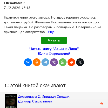
EllenckaMel:
7-12-2024, 18:13
Нравятся книги этого автора. Но здесь героиня оказалась
достаточно грубой. Фамилия Покрышкина очень говорящая.
Такая пацанка. По разговорам и поведению. Совершенно не
признающая авторитетов.
Ещё
Читать
Читать книгу "Аська и Лихо"
Юлии Фирсановой
С этой книгой скачивают
Дисгардиум 2. Инициал Спящих
(Данияр Сугралинов)