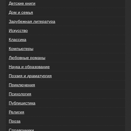
Детские книги
Дом и семья
Зарубежная литература
Искусство
Классика
Компьютеры
Любовные романы
Наука и образование
Поэзия и драматургия
Приключения
Психология
Публицистика
Религия
Проза
Справочники