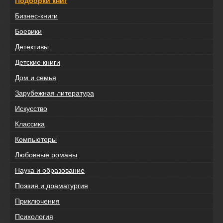
Подборки книг
Бизнес-книги
Боевики
Детективы
Детские книги
Дом и семья
Зарубежная литература
Искусство
Классика
Компьютеры
Любовные романы
Наука и образование
Поэзия и драматургия
Приключения
Психология