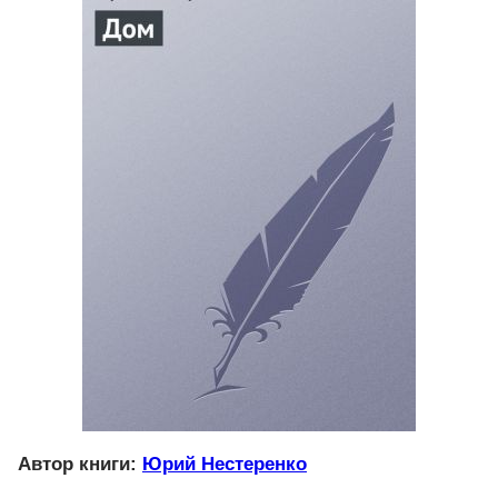
Автор книги:
Юрий Нестеренко