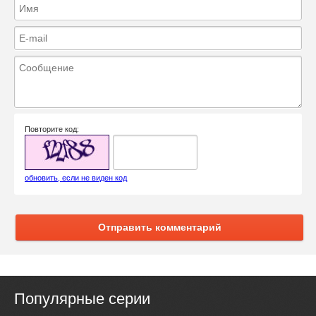
Повторите код:
обновить, если не виден код
Отправить комментарий
Популярные серии