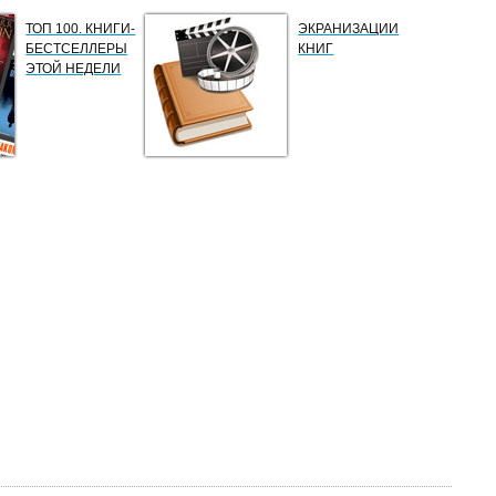
ТОП 100. КНИГИ-
ЭКРАНИЗАЦИИ
БЕСТСЕЛЛЕРЫ
КНИГ
ЭТОЙ НЕДЕЛИ