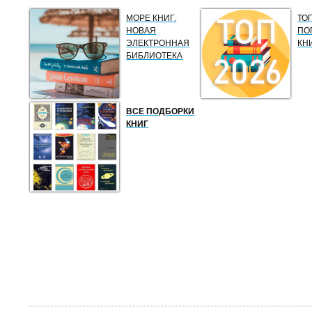
МОРЕ КНИГ.
ТО
НОВАЯ
ПО
ЭЛЕКТРОННАЯ
КН
БИБЛИОТЕКА
ВСЕ ПОДБОРКИ
КНИГ