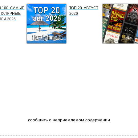
П 100. САМЫЕ
ТОП 20. АВГУСТ
ПУЛЯРНЫЕ
2026
ИГИ 2026
сообщить о неприемлемом содержании