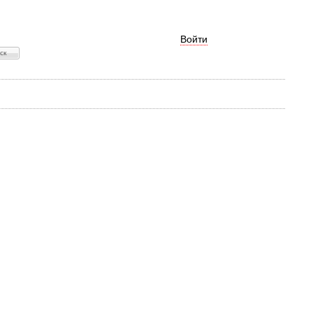
Войти