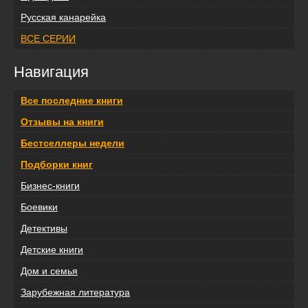
Русская канарейка
ВСЕ СЕРИИ
Навигация
Все последние книги
Отзывы на книги
Бестселлеры недели
Подборки книг
Бизнес-книги
Боевики
Детективы
Детские книги
Дом и семья
Зарубежная литература