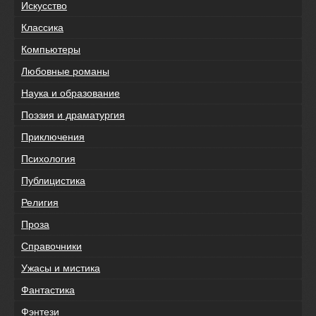
Искусство
Классика
Компьютеры
Любовные романы
Наука и образование
Поэзия и драматургия
Приключения
Психология
Публицистика
Религия
Проза
Справочники
Ужасы и мистика
Фантастика
Фэнтези