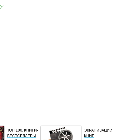
(+1)
ТОП 100. КНИГИ-
ЭКРАНИЗАЦИИ
БЕСТСЕЛЛЕРЫ
КНИГ