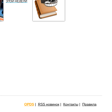
ЭТОЙ НЕДЕЛИ
OPDS
|
RSS новинок
|
Контакты
|
Правила