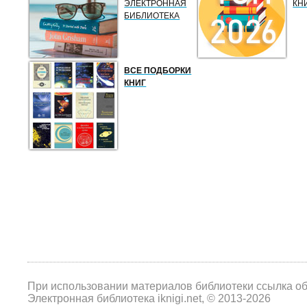
ЭЛЕКТРОННАЯ
КН
БИБЛИОТЕКА
ВСЕ ПОДБОРКИ
КНИГ
При использовании материалов библиотеки ссылка о
Электронная библиотека iknigi.net, © 2013-2026