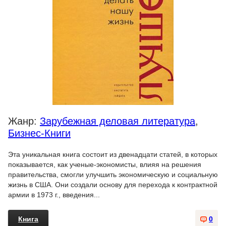
Жанр:
Зарубежная деловая литература
,
Бизнес-Книги
Эта уникальная книга состоит из двенадцати статей, в которых
показывается, как ученые-экономисты, влияя на решения
правительства, смогли улучшить экономическую и социальную
жизнь в США. Они создали основу для перехода к контрактной
армии в 1973 г., введения...
Книга
0