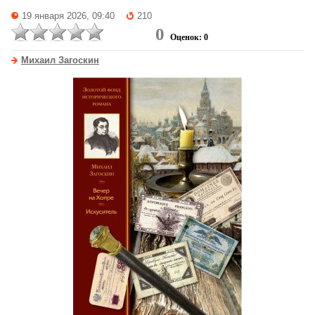
19 января 2026, 09:40
210
0
Оценок: 0
Михаил Загоскин