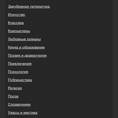
Зарубежная литература
Искусство
Классика
Компьютеры
Любовные романы
Наука и образование
Поэзия и драматургия
Приключения
Психология
Публицистика
Религия
Проза
Справочники
Ужасы и мистика