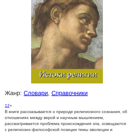
Жанр:
Словари
,
Справочники
12
+
В книге рассказывается о природе религиозного сознания, об
отношениях между верой и научным мышлением,
рассматривается проблема происхождения зла, освещаются
с религиозно-философской позиции темы эволюции и