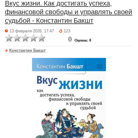
Вкус жизни. Как достигать успеха,
финансовой свободы и управлять своей
судьбой - Константин Бакшт
13 февраля 2026, 17:47
123
0
Оценок: 0
Константин Бакшт