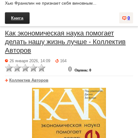
Хью Франклин не признает себя виновным...
Книга
0
Как экономическая наука помогает
делать нашу жизнь лучше - Коллектив
Авторов
26 января 2026, 14:09
164
0
Оценок: 0
Коллектив Авторов