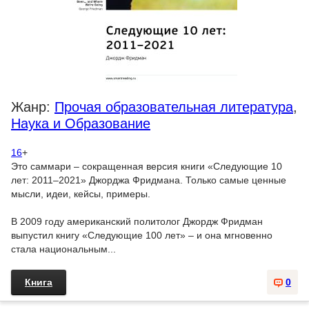
Жанр:
Прочая образовательная литература
,
Наука и Образование
16
+
Это саммари – сокращенная версия книги «Следующие 10
лет: 2011–2021» Джорджа Фридмана. Только самые ценные
мысли, идеи, кейсы, примеры.
В 2009 году американский политолог Джордж Фридман
выпустил книгу «Следующие 100 лет» – и она мгновенно
стала национальным...
Книга
0