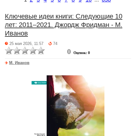
Ключевые идеи книги: Следующие 10
лет: 2011–2021. Джордж Фридман - М.
Иванов
25 мая 2026, 11:57
74
0
Оценок: 0
М. Иванов