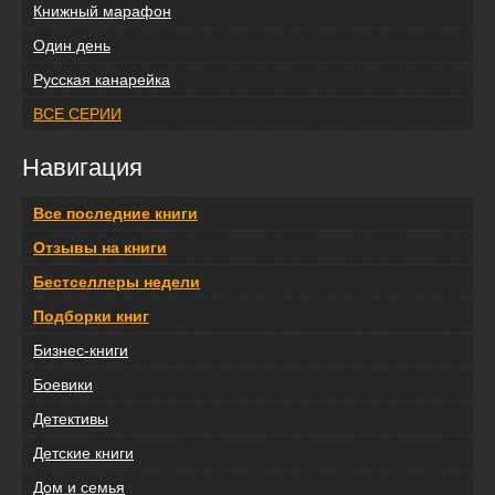
Книжный марафон
Один день
Русская канарейка
ВСЕ СЕРИИ
Навигация
Все последние книги
Отзывы на книги
Бестселлеры недели
Подборки книг
Бизнес-книги
Боевики
Детективы
Детские книги
Дом и семья