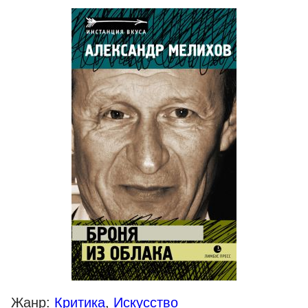
Жанр:
Критика
,
Искусство