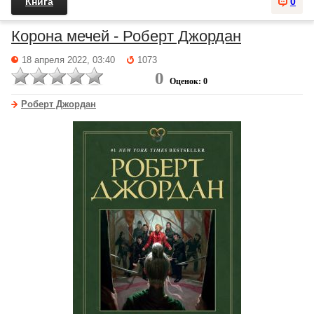
Книга
0
Корона мечей - Роберт Джордан
18 апреля 2022, 03:40
1073
0
Оценок: 0
Роберт Джордан