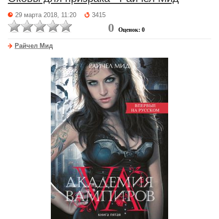
29 марта 2018, 11:20
3415
0
Оценок: 0
Райчел Мид