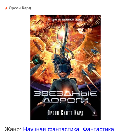
Орсон Кард
Жанр:
Научная фантастика
,
Фантастика