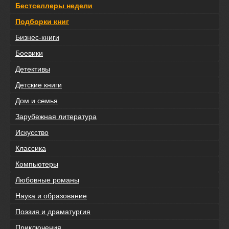
Бестселлеры недели
Подборки книг
Бизнес-книги
Боевики
Детективы
Детские книги
Дом и семья
Зарубежная литература
Искусство
Классика
Компьютеры
Любовные романы
Наука и образование
Поэзия и драматургия
Приключения