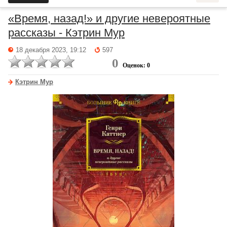
«Время, назад!» и другие невероятные
рассказы - Кэтрин Мур
18 декабря 2023, 19:12
597
0
Оценок: 0
Кэтрин Мур