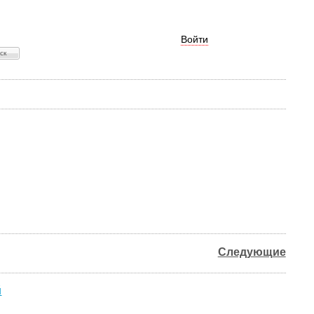
Войти
Следующие
й