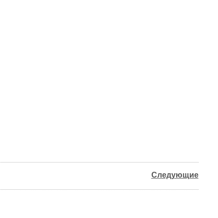
Следующие