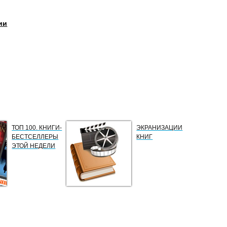
ии
ТОП 100. КНИГИ-
ЭКРАНИЗАЦИИ
БЕСТСЕЛЛЕРЫ
КНИГ
ЭТОЙ НЕДЕЛИ