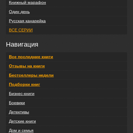
Книжный марафон
Один день
Русская канарейка
ВСЕ СЕРИИ
Навигация
Все последние книги
Отзывы на книги
Бестселлеры недели
Подборки книг
Бизнес-книги
Боевики
Детективы
Детские книги
Дом и семья