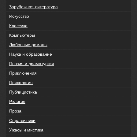
Зарубежная литература
Искусство
Классика
Компьютеры
Любовные романы
Наука и образование
Поэзия и драматургия
Приключения
Психология
Публицистика
Религия
Проза
Справочники
Ужасы и мистика