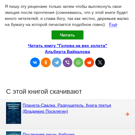
Я пишу эту рецензию только затем чтобы выплеснуть свои
эмоции после прочтения (сомневаюсь, что у этой книги будет
много читателей, и слава богу, так как честно, деревьев жалко
на бумагу на которой печатается подобное говно).
Ещё
Читать
Читать книгу "Голова на вес золота"
Альберта Байкалова
С этой книгой скачивают
Планета-Свалка. Разрушитель. Книга третья
(Владимир Поселягин)
Последняя песнь бабочки