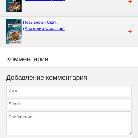
Позывной «Скат»
(Анатолий Сарычев)
Комментарии
Добавление комментария