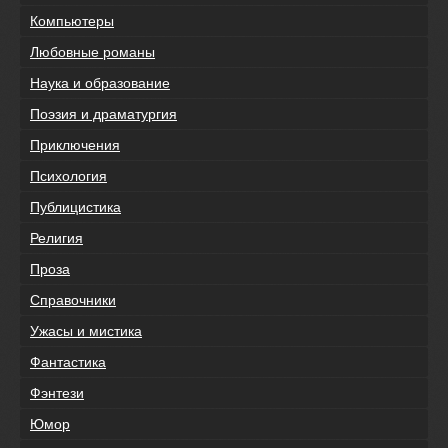
Компьютеры
Любовные романы
Наука и образование
Поэзия и драматургия
Приключения
Психология
Публицистика
Религия
Проза
Справочники
Ужасы и мистика
Фантастика
Фэнтези
Юмор