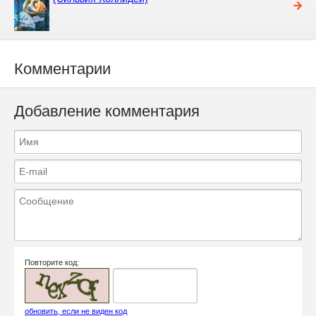
Комментарии
Добавление комментария
Повторите код:
обновить, если не виден код