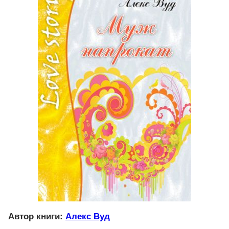
Автор книги:
Алекс Вуд