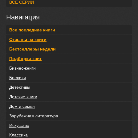
ВСЕ СЕРИИ
Навигация
Все последние книги
Отзывы на книги
Бестселлеры недели
Подборки книг
Бизнес-книги
Боевики
Детективы
Детские книги
Дом и семья
Зарубежная литература
Искусство
Классика