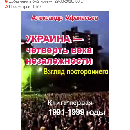
Добавлена в библиотеку: 29-03-2018, 08:14
Просмотров: 1670