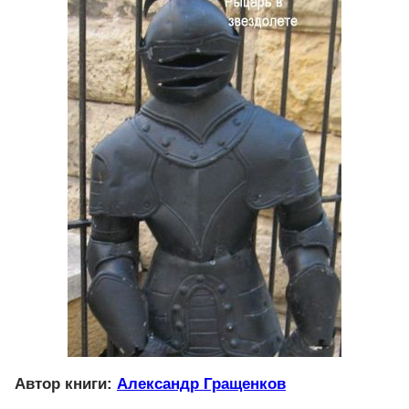
Автор книги:
Александр Гращенков