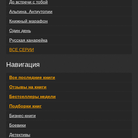
До встречи с тобой
Альпина. Антиутопии
Книжный марафон
Один день
Русская канарейка
ВСЕ СЕРИИ
Навигация
Все последние книги
Отзывы на книги
Бестселлеры недели
Подборки книг
Бизнес-книги
Боевики
Детективы