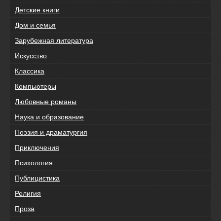
Детские книги
Дом и семья
Зарубежная литература
Искусство
Классика
Компьютеры
Любовные романы
Наука и образование
Поэзия и драматургия
Приключения
Психология
Публицистика
Религия
Проза