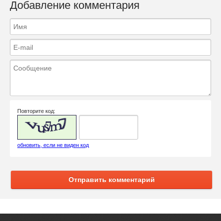
Добавление комментария
Повторите код:
обновить, если не виден код
Отправить комментарий