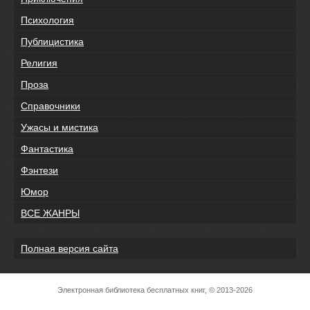
Психология
Публицистика
Религия
Проза
Справочники
Ужасы и мистика
Фантастика
Фэнтези
Юмор
ВСЕ ЖАНРЫ
Полная версия сайта
Электронная библиотека бесплатных книг, © 2013-2026