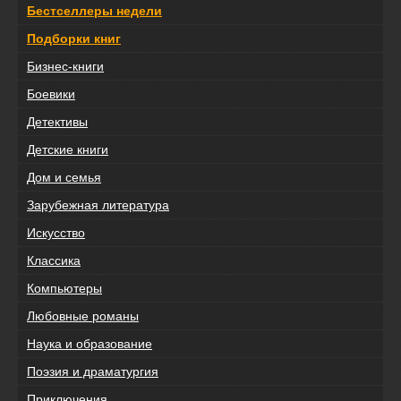
Бестселлеры недели
Подборки книг
Бизнес-книги
Боевики
Детективы
Детские книги
Дом и семья
Зарубежная литература
Искусство
Классика
Компьютеры
Любовные романы
Наука и образование
Поэзия и драматургия
Приключения