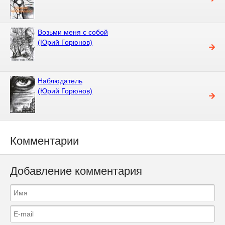
Возьми меня с собой
(Юрий Горюнов)
Наблюдатель
(Юрий Горюнов)
Комментарии
Добавление комментария