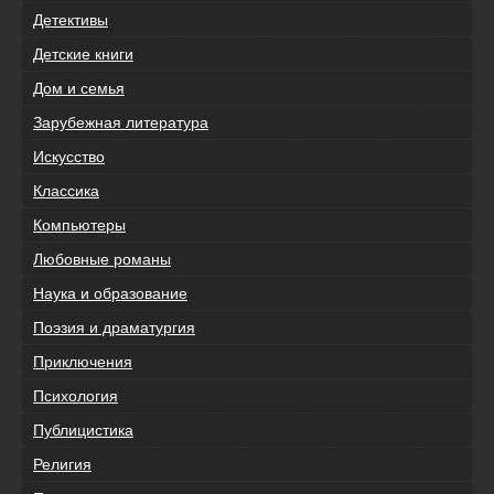
Детективы
Детские книги
Дом и семья
Зарубежная литература
Искусство
Классика
Компьютеры
Любовные романы
Наука и образование
Поэзия и драматургия
Приключения
Психология
Публицистика
Религия