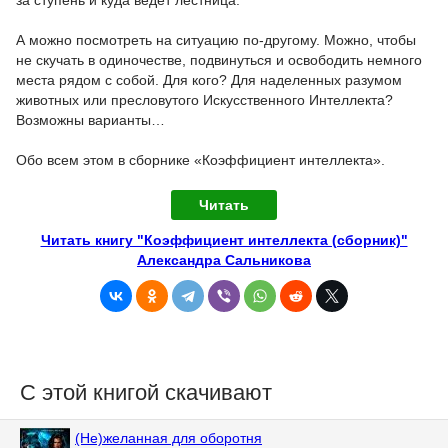
А можно посмотреть на ситуацию по-другому. Можно, чтобы
не скучать в одиночестве, подвинуться и освободить немного
места рядом с собой. Для кого? Для наделенных разумом
животных или пресловутого Искусственного Интеллекта?
Возможны варианты…
Обо всем этом в сборнике «Коэффициент интеллекта».
Читать
Читать книгу "Коэффициент интеллекта (сборник)"
Александра Сальникова
С этой книгой скачивают
(Не)желанная для оборотня