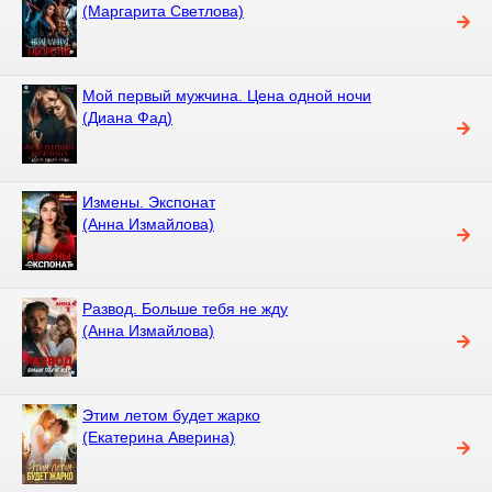
(Маргарита Светлова)
Мой первый мужчина. Цена одной ночи
(Диана Фад)
Измены. Экспонат
(Анна Измайлова)
Развод. Больше тебя не жду
(Анна Измайлова)
Этим летом будет жарко
(Екатерина Аверина)