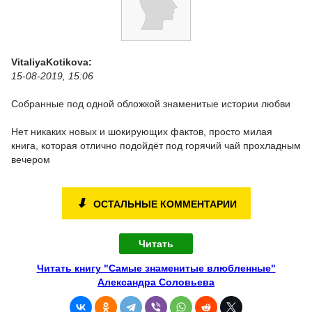
VitaliyaKotikova:
15-08-2019, 15:06
Собранные под одной обложкой знаменитые истории любви
Нет никаких новых и шокирующих фактов, просто милая
книга, которая отлично подойдёт под горячий чай прохладным
вечером
⬇
ОСТАЛЬНЫЕ КОММЕНТАРИИ
Читать
Читать книгу "Самые знаменитые влюбленные"
Александра Соловьева