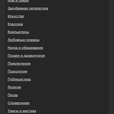
Дом и семья
Зарубежная литература
Искусство
Классика
Компьютеры
Любовные романы
Наука и образование
Поэзия и драматургия
Приключения
Психология
Публицистика
Религия
Проза
Справочники
Ужасы и мистика