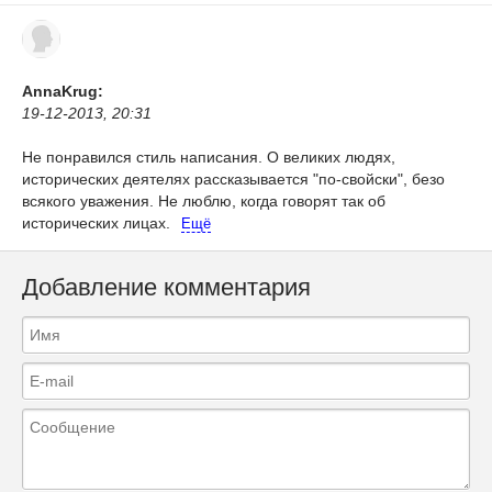
AnnaKrug:
19-12-2013, 20:31
Не понравился стиль написания. О великих людях,
исторических деятелях рассказывается "по-свойски", безо
всякого уважения. Не люблю, когда говорят так об
исторических лицах.
Ещё
Добавление комментария