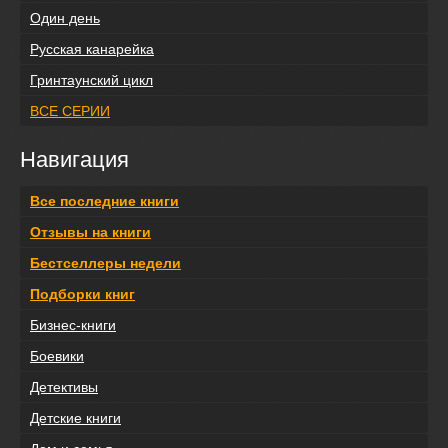
Один день
Русская канарейка
Гринтаунский цикл
ВСЕ СЕРИИ
Навигация
Все последние книги
Отзывы на книги
Бестселлеры недели
Подборки книг
Бизнес-книги
Боевики
Детективы
Детские книги